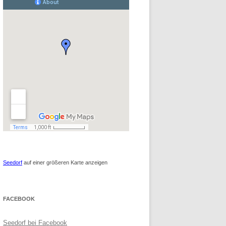
Seedorf
auf einer größeren Karte anzeigen
FACEBOOK
Seedorf bei Facebook