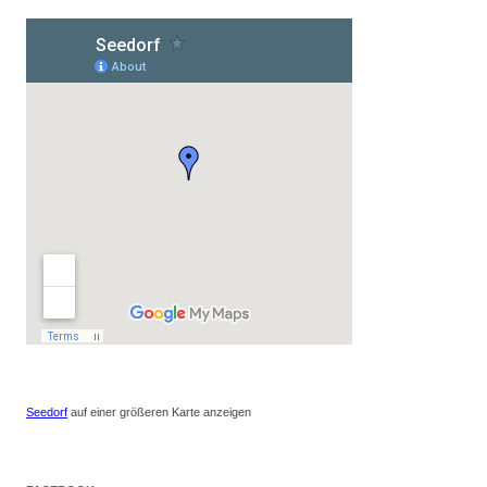
Seedorf
auf einer größeren Karte anzeigen