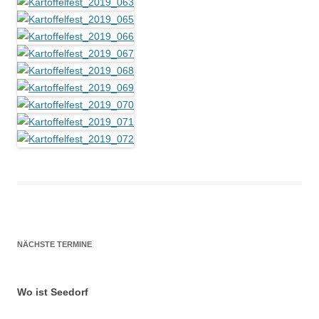
NÄCHSTE TERMINE
Wo ist Seedorf