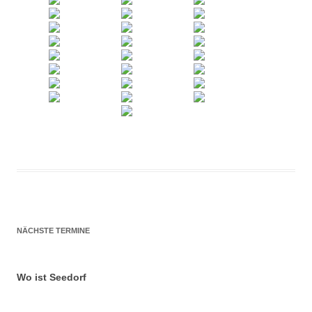
NÄCHSTE TERMINE
Wo ist Seedorf