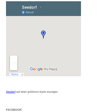
Seedorf
auf einer größeren Karte anzeigen
FACEBOOK