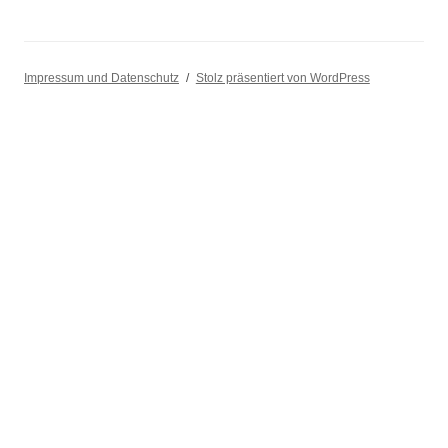
Impressum und Datenschutz
Stolz präsentiert von WordPress