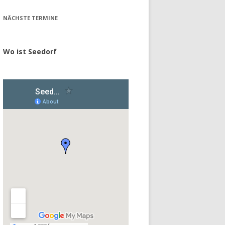
NÄCHSTE TERMINE
Wo ist Seedorf