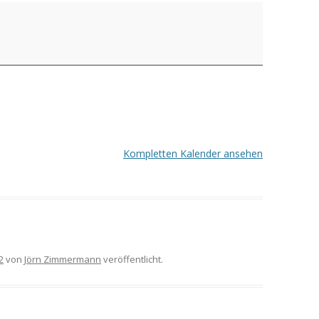
Kompletten Kalender ansehen
2
von
Jörn Zimmermann
veröffentlicht.