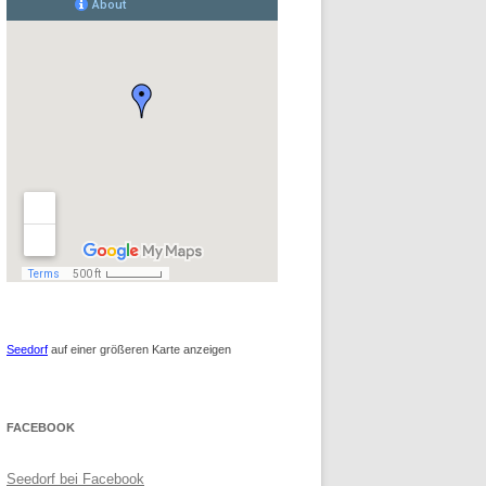
Seedorf
auf einer größeren Karte anzeigen
FACEBOOK
Seedorf bei Facebook