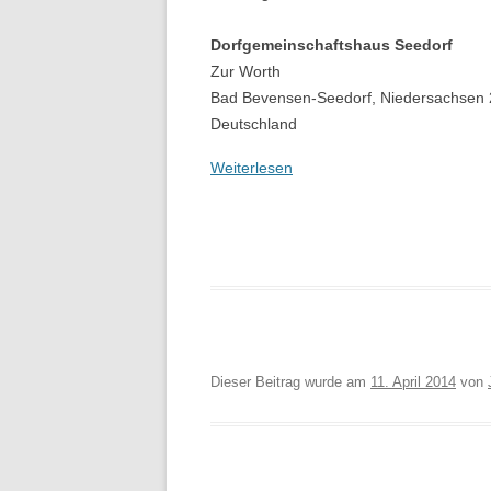
Dorfgemeinschaftshaus Seedorf
Zur Worth
Bad Bevensen-Seedorf
,
Niedersachsen
Deutschland
Weiterlesen
Dieser Beitrag wurde am
11. April 2014
von