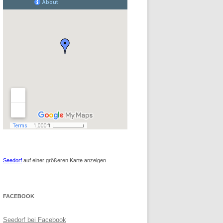
Seedorf
auf einer größeren Karte anzeigen
FACEBOOK
Seedorf bei Facebook