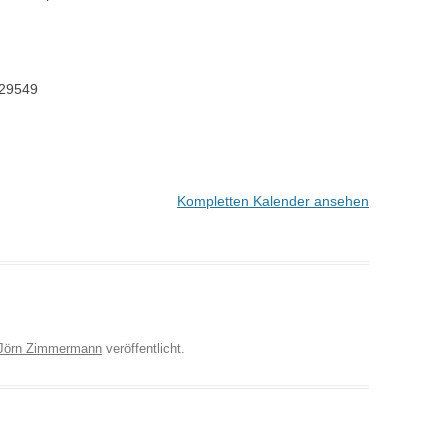
29549
Kompletten Kalender ansehen
Jörn Zimmermann
veröffentlicht.