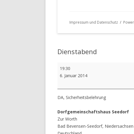
Impressum und Datenschutz
Power
Dienstabend
Dienstabend
19:30
6. Januar 2014
DA, Sicherheitsbelehrung
Dorfgemeinschaftshaus Seedorf
Zur Worth
Bad Bevensen-Seedorf
,
Niedersachsen
Deutschland