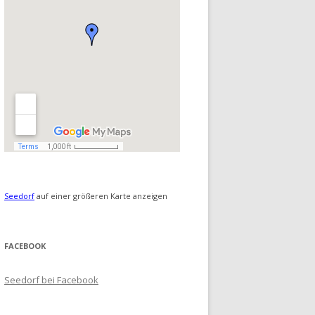
Seedorf
auf einer größeren Karte anzeigen
FACEBOOK
Seedorf bei Facebook