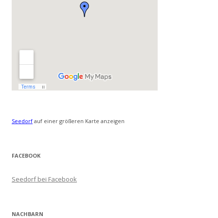
Seedorf
auf einer größeren Karte anzeigen
FACEBOOK
Seedorf bei Facebook
NACHBARN