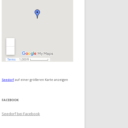
Seedorf
auf einer größeren Karte anzeigen
FACEBOOK
Seedorf bei Facebook