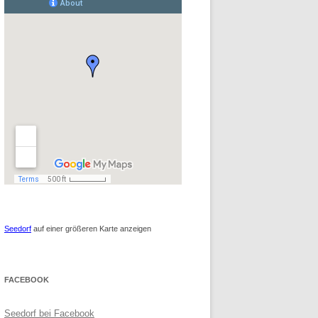
Seedorf
auf einer größeren Karte anzeigen
FACEBOOK
Seedorf bei Facebook