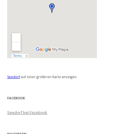
Seedorf
auf einer größeren Karte anzeigen
FACEBOOK
Seedorf bei Facebook
NACHBARN