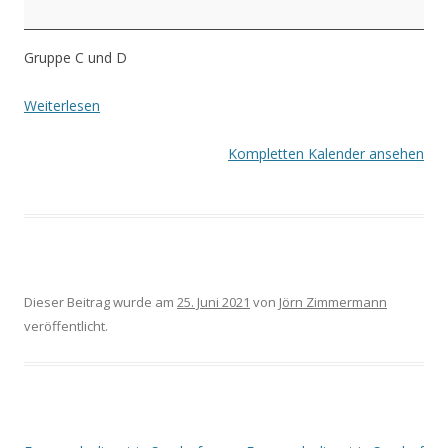
Gruppe C und D
Weiterlesen
Kompletten Kalender ansehen
Dieser Beitrag wurde am
25. Juni 2021
von
Jörn Zimmermann
veröffentlicht.