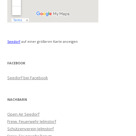
Seedorf
auf einer größeren Karte anzeigen
FACEBOOK
Seedorf bei Facebook
NACHBARN
Open Air Seedorf
Freiw. Feuerwehr Jelmstorf
Schützenverein Jelmstorf