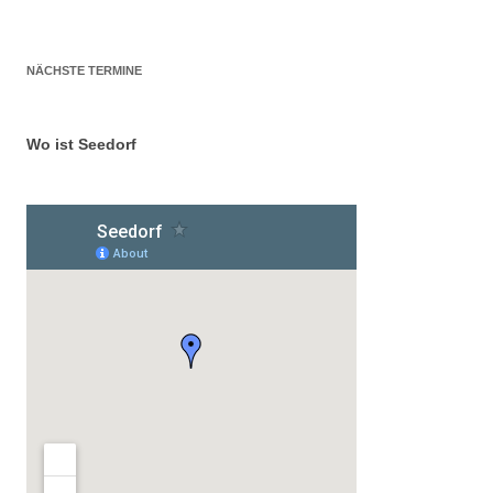
NÄCHSTE TERMINE
Wo ist Seedorf