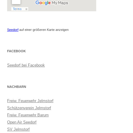
Seedorf
auf einer größeren Karte anzeigen
FACEBOOK
Seedorf bei Facebook
NACHBARN
Freiw. Feuerwehr Jelmstorf
Schützenverein Jelmstorf
Freiw. Feuerwehr Barum
Open Air Seedorf
SV Jelmstorf