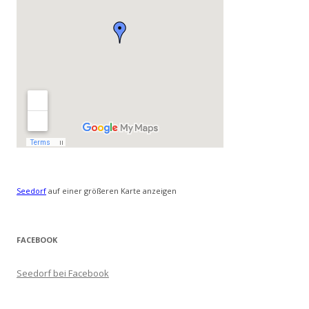
Seedorf
auf einer größeren Karte anzeigen
FACEBOOK
Seedorf bei Facebook