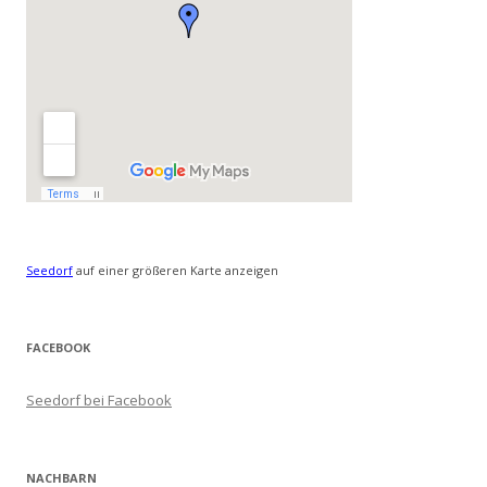
Seedorf
auf einer größeren Karte anzeigen
FACEBOOK
Seedorf bei Facebook
NACHBARN