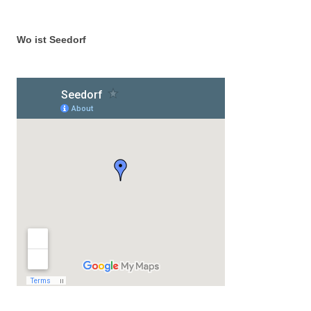
Wo ist Seedorf