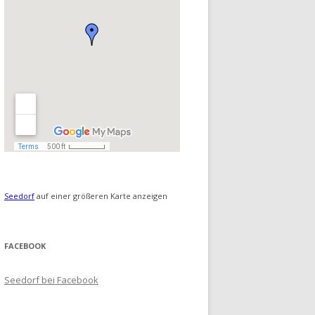
Seedorf
auf einer größeren Karte anzeigen
FACEBOOK
Seedorf bei Facebook