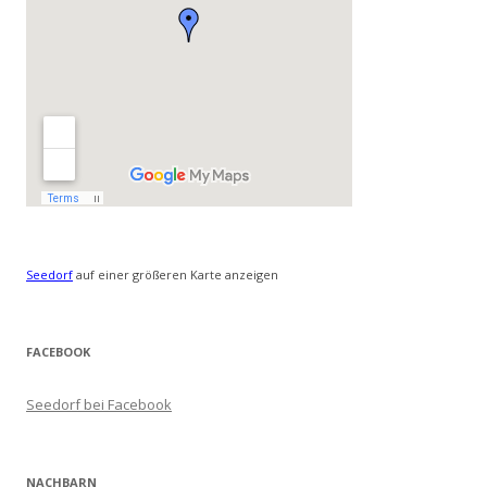
Seedorf
auf einer größeren Karte anzeigen
FACEBOOK
Seedorf bei Facebook
NACHBARN