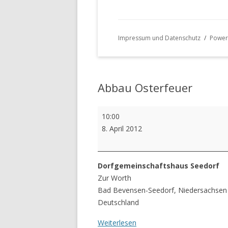
Impressum und Datenschutz
Power
Abbau Osterfeuer
Abbau
10:00
Osterfeuer
8. April 2012
Dorfgemeinschaftshaus Seedorf
Zur Worth
Bad Bevensen-Seedorf
,
Niedersachsen
Deutschland
Weiterlesen