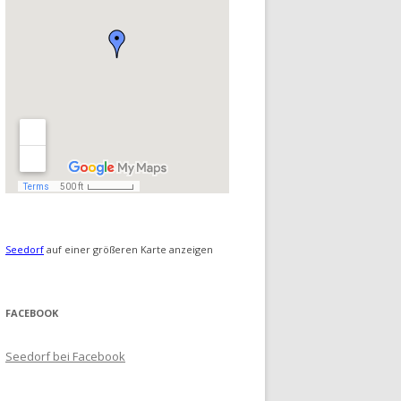
Seedorf
auf einer größeren Karte anzeigen
FACEBOOK
Seedorf bei Facebook