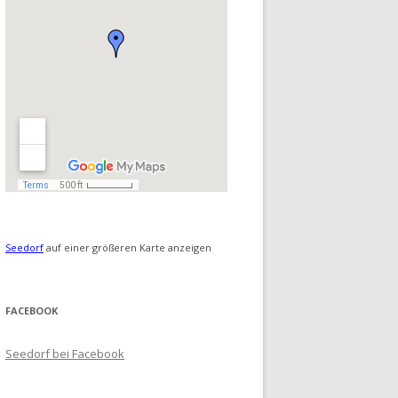
Seedorf
auf einer größeren Karte anzeigen
FACEBOOK
Seedorf bei Facebook