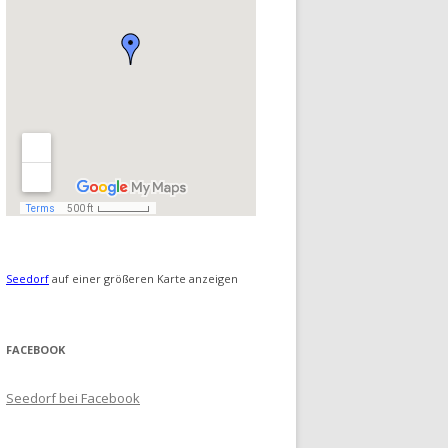
Seedorf
auf einer größeren Karte anzeigen
FACEBOOK
Seedorf bei Facebook