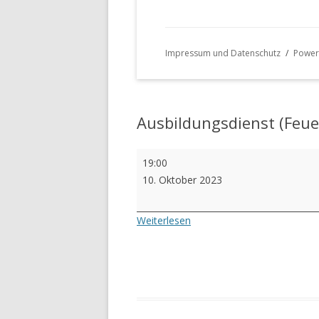
Impressum und Datenschutz
Power
Ausbildungsdienst (Feu
Ausbildungsdienst
19:00
(Feuerwehr
10. Oktober 2023
Atemschutz)
Weiterlesen