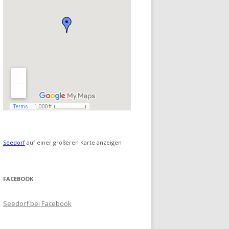
Seedorf
auf einer größeren Karte anzeigen
FACEBOOK
Seedorf bei Facebook