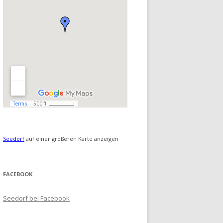
Seedorf
auf einer größeren Karte anzeigen
FACEBOOK
Seedorf bei Facebook