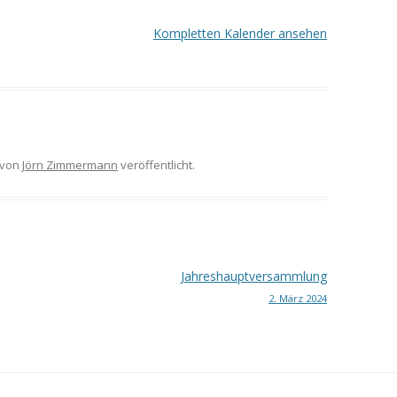
Kompletten Kalender ansehen
von
Jörn Zimmermann
veröffentlicht.
Jahreshauptversammlung
2. März 2024