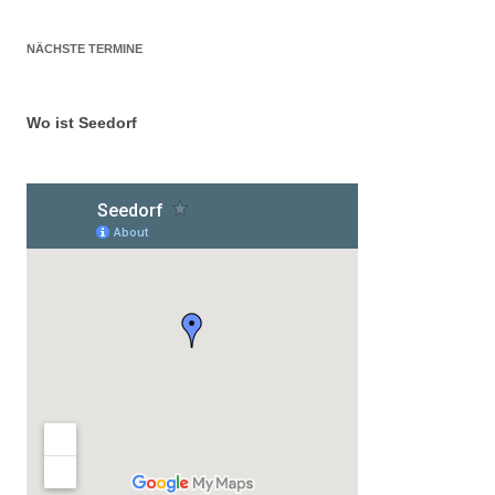
NÄCHSTE TERMINE
Wo ist Seedorf