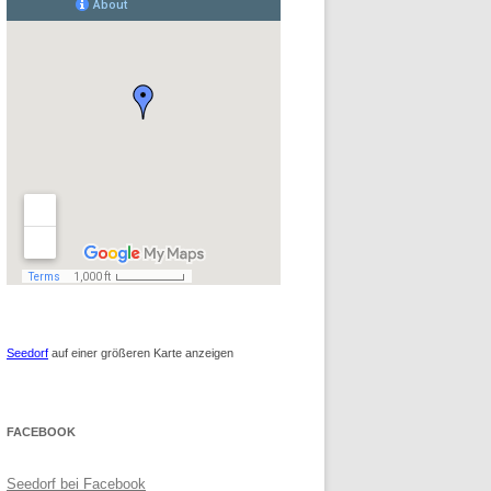
Seedorf
auf einer größeren Karte anzeigen
FACEBOOK
Seedorf bei Facebook