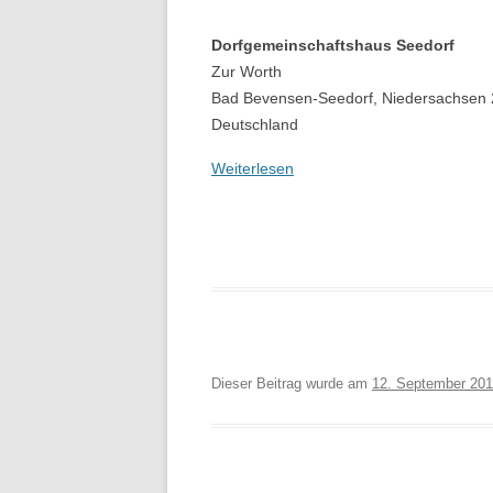
Dorfgemeinschaftshaus Seedorf
Zur Worth
Bad Bevensen-Seedorf
,
Niedersachsen
Deutschland
Weiterlesen
Dieser Beitrag wurde am
12. September 20