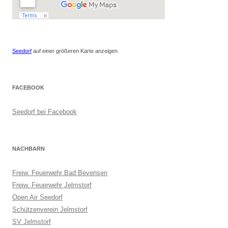
Seedorf
auf einer größeren Karte anzeigen
FACEBOOK
Seedorf bei Facebook
NACHBARN
Freiw. Feuerwehr Bad Bevensen
Freiw. Feuerwehr Jelmstorf
Open Air Seedorf
Schützenverein Jelmstorf
SV Jelmstorf