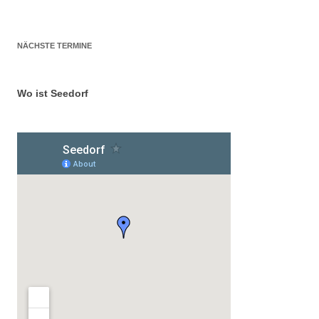
NÄCHSTE TERMINE
Wo ist Seedorf