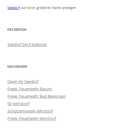
Seedorf
auf einer größeren Karte anzeigen
FACEBOOK
Seedorf bei Facebook
NACHBARN
Open Air Seedorf
Freiw. Feuerwehr Barum
Freiw. Feuerwehr Bad Bevensen
SV Jelmstorf
Schützenverein Jelmstorf
Freiw. Feuerwehr Jelmstorf