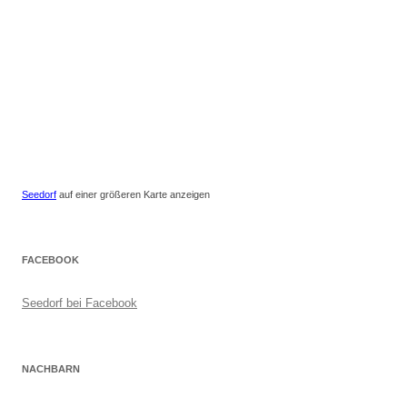
Seedorf
auf einer größeren Karte anzeigen
FACEBOOK
Seedorf bei Facebook
NACHBARN