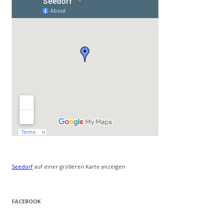
Seedorf
auf einer größeren Karte anzeigen
FACEBOOK