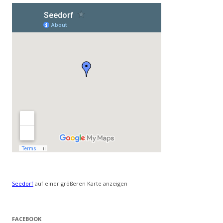
Seedorf
auf einer größeren Karte anzeigen
FACEBOOK