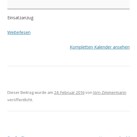
Einsatzanzug
Weiterlesen
Kompletten Kalender ansehen
Dieser Beitrag wurde am
24. Februar 2016
von
Jörn Zimmermann
veröffentlicht.