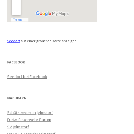
Seedorf
auf einer größeren Karte anzeigen
FACEBOOK
Seedorf bei Facebook
NACHBARN
Schützenverein Jelmstorf
Freiw. Feuerwehr Barum
SV Jelmstorf