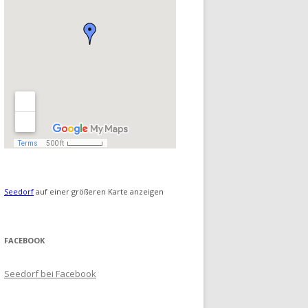
Seedorf
auf einer größeren Karte anzeigen
FACEBOOK
Seedorf bei Facebook