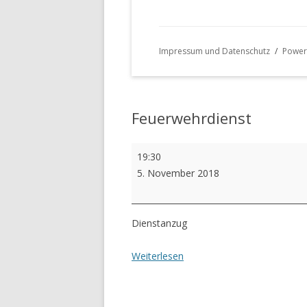
Impressum und Datenschutz
Power
Feuerwehrdienst
Feuerwehrdienst
19:30
5. November 2018
Dienstanzug
Weiterlesen