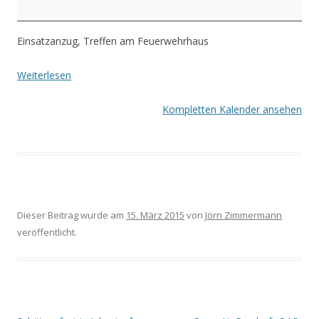
Einsatzanzug, Treffen am Feuerwehrhaus
Weiterlesen
Kompletten Kalender ansehen
Dieser Beitrag wurde am
15. März 2015
von
Jörn Zimmermann
veröffentlicht.