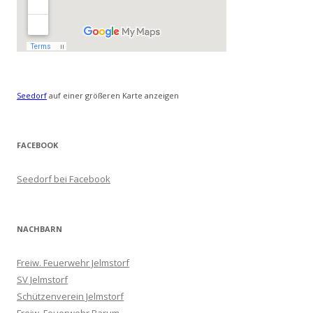
Seedorf
auf einer größeren Karte anzeigen
FACEBOOK
Seedorf bei Facebook
NACHBARN
Freiw. Feuerwehr Jelmstorf
SV Jelmstorf
Schützenverein Jelmstorf