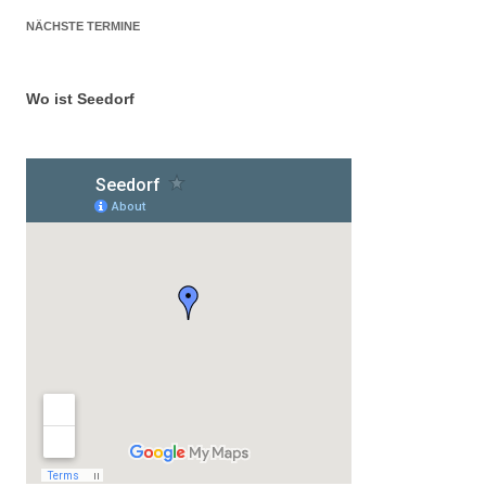
NÄCHSTE TERMINE
Wo ist Seedorf