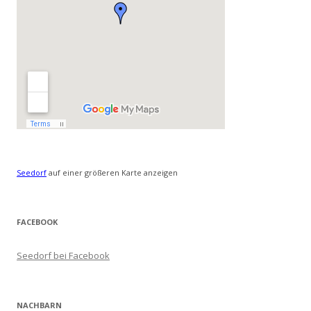
Seedorf
auf einer größeren Karte anzeigen
FACEBOOK
Seedorf bei Facebook
NACHBARN