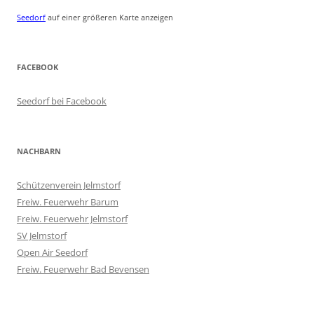
Seedorf
auf einer größeren Karte anzeigen
FACEBOOK
Seedorf bei Facebook
NACHBARN
Schützenverein Jelmstorf
Freiw. Feuerwehr Barum
Freiw. Feuerwehr Jelmstorf
SV Jelmstorf
Open Air Seedorf
Freiw. Feuerwehr Bad Bevensen