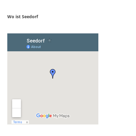
Wo ist Seedorf