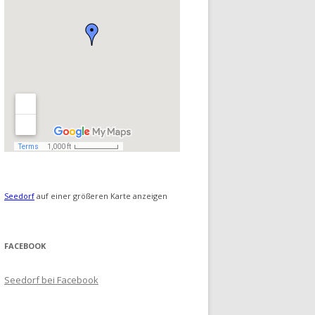
Seedorf
auf einer größeren Karte anzeigen
FACEBOOK
Seedorf bei Facebook