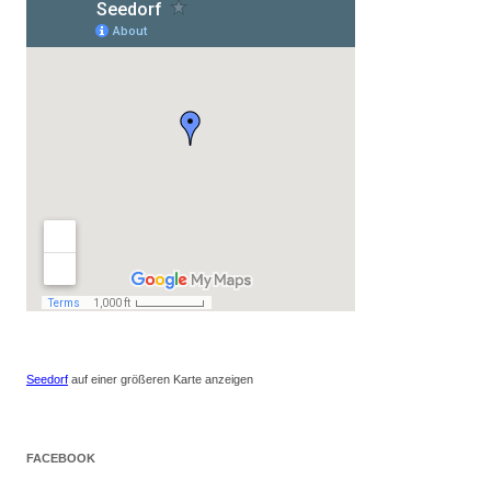
Seedorf
auf einer größeren Karte anzeigen
FACEBOOK