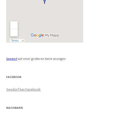
Seedorf
auf einer größeren Karte anzeigen
FACEBOOK
Seedorf bei Facebook
NACHBARN