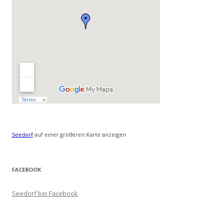
Seedorf
auf einer größeren Karte anzeigen
FACEBOOK
Seedorf bei Facebook