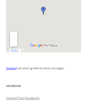
Seedorf
auf einer größeren Karte anzeigen
FACEBOOK
Seedorf bei Facebook