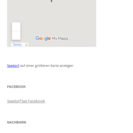
Seedorf
auf einer größeren Karte anzeigen
FACEBOOK
Seedorf bei Facebook
NACHBARN