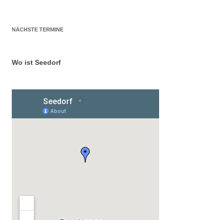
NÄCHSTE TERMINE
Wo ist Seedorf