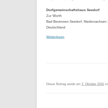
Dorfgemeinschaftshaus Seedorf
Zur Worth
Bad Bevensen-Seedorf
,
Niedersachsen
Deutschland
Weiterlesen
Dieser Beitrag wurde am
3. Oktober 2016
v