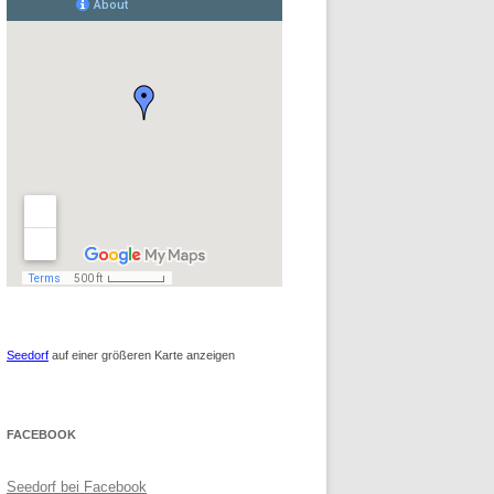
Seedorf
auf einer größeren Karte anzeigen
FACEBOOK
Seedorf bei Facebook