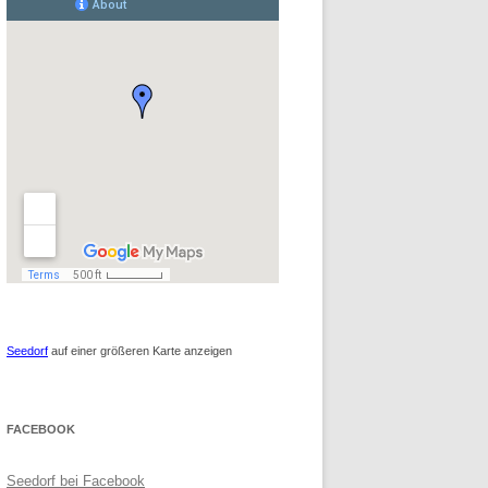
Seedorf
auf einer größeren Karte anzeigen
FACEBOOK
Seedorf bei Facebook