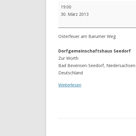
Osterfeuer
19:00
30. März 2013
Osterfeuer am Barumer Weg
Dorfgemeinschaftshaus Seedorf
Zur Worth
Bad Bevensen-Seedorf
,
Niedersachsen
Deutschland
Weiterlesen