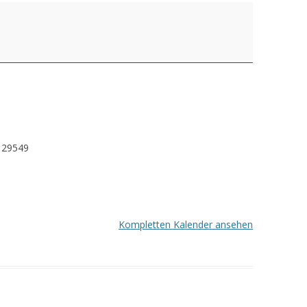
29549
Kompletten Kalender ansehen