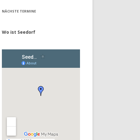
NÄCHSTE TERMINE
Wo ist Seedorf