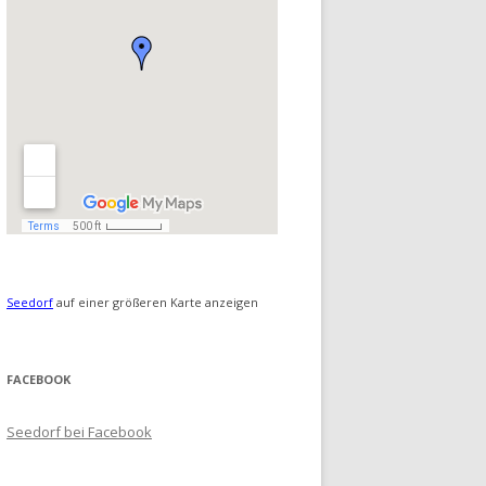
Seedorf
auf einer größeren Karte anzeigen
FACEBOOK
Seedorf bei Facebook