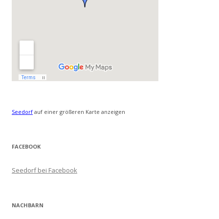
Seedorf
auf einer größeren Karte anzeigen
FACEBOOK
Seedorf bei Facebook
NACHBARN