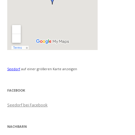
Seedorf
auf einer größeren Karte anzeigen
FACEBOOK
Seedorf bei Facebook
NACHBARN